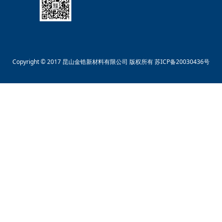
Copyright © 2017 昆山金锆新材料有限公司 版权所有
苏ICP备20030436号