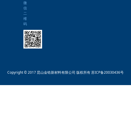
微
信
二
维
码
Copyright © 2017 昆山金锆新材料有限公司 版权所有
苏ICP备20030436号