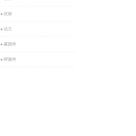
丝材
法兰
紧固件
焊接件