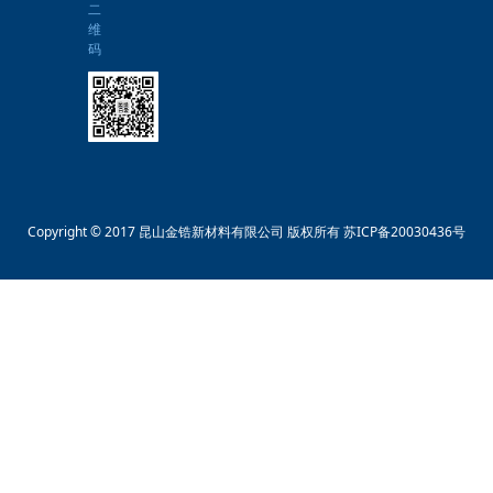
二
维
码
Copyright © 2017 昆山金锆新材料有限公司 版权所有
苏ICP备20030436号